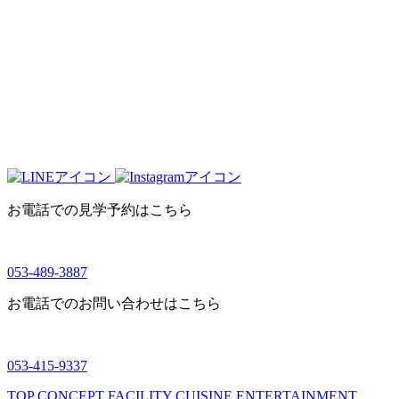
お電話での見学予約はこちら
053-489-3887
お電話でのお問い合わせはこちら
053-415-9337
TOP
CONCEPT
FACILITY
CUISINE
ENTERTAINMENT