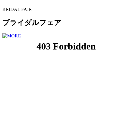
BRIDAL FAIR
ブライダルフェア