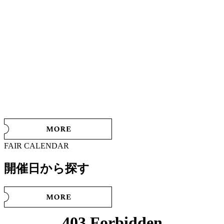
FAIR CALENDAR
開催日から探す