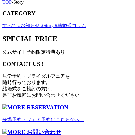
TOP
-
Story
CATEGORY
すべて
#お知らせ
#Story
#結婚式コラム
SPECIAL PRICE
公式サイト予約限定特典あり
CONTACT US !
見学予約・ブライダルフェアを
随時行っております。
結婚式をご検討の方は、
是非お気軽にお問い合わせください。
RESERVATION
来場予約・フェア予約はこちらから。
お問い合わせ