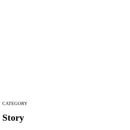
CATEGORY
Story