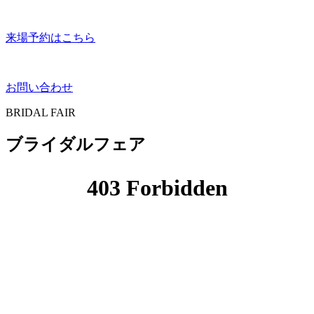
来場予約はこちら
お問い合わせ
BRIDAL FAIR
ブライダルフェア