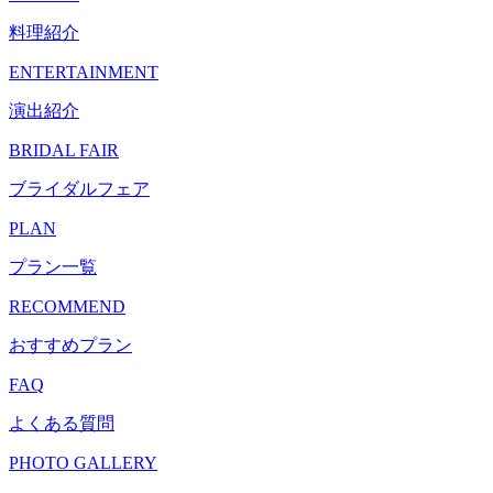
料理紹介
ENTERTAINMENT
演出紹介
BRIDAL FAIR
ブライダルフェア
PLAN
プラン一覧
RECOMMEND
おすすめプラン
FAQ
よくある質問
PHOTO GALLERY