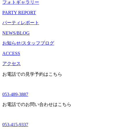
フォトギャラリー
PARTY REPORT
パーティレポート
NEWS/BLOG
お知らせ/スタッフブログ
ACCESS
アクセス
お電話での見学予約はこちら
053-489-3887
お電話でのお問い合わせはこちら
053-415-9337