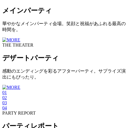
メインパーティ
華やかなメインパーティ会場。笑顔と祝福があふれる最高の
時間を。
THE THEATER
デザートパーティ
感動のエンディングを彩るアフターパーティ。サプライズ演
出にもぴったり。
01
02
03
04
PARTY REPORT
パーティレポート