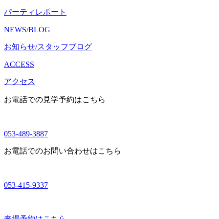
パーティレポート
NEWS/BLOG
お知らせ/スタッフブログ
ACCESS
アクセス
お電話での見学予約はこちら
053-489-3887
お電話でのお問い合わせはこちら
053-415-9337
来場予約はこちら