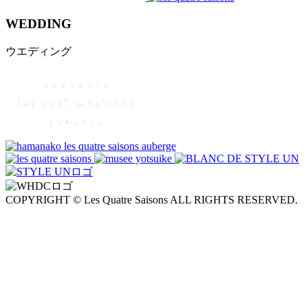
WEDDING
ウエディング
COPYRIGHT © Les Quatre Saisons ALL RIGHTS RESERVED.