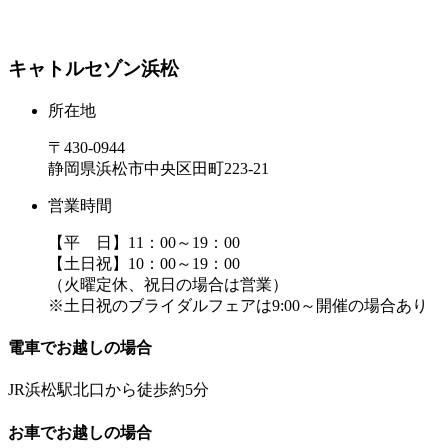
キャトルセゾン浜松
所在地
〒430-0944
静岡県浜松市中央区田町223-21
営業時間
【平 日】11：00～19：00
【土日祝】10：00～19：00
（火曜定休、祝日の場合は営業）
※土日祝のブライダルフェアは9:00～開催の場合あり
電車でお越しの場合
JR浜松駅北口から徒歩約5分
お車でお越しの場合