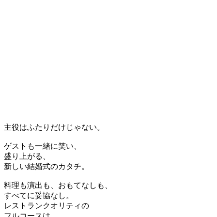
主役はふたりだけじゃない。
ゲストも一緒に笑い、
盛り上がる、
新しい結婚式のカタチ。
料理も演出も、おもてなしも、
すべてに妥協なし。
レストランクオリティの
フルコースは、