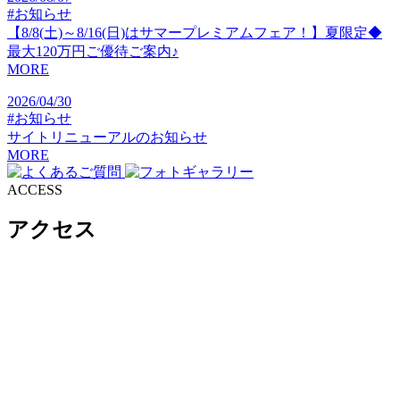
#お知らせ
【8/8(土)～8/16(日)はサマープレミアムフェア！】夏限定◆
最大120万円ご優待ご案内♪
MORE
2026/04/30
#お知らせ
サイトリニューアルのお知らせ
MORE
ACCESS
アクセス