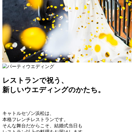
レストランで祝う、
新しいウエディングのかたち。
キャトルセゾン浜松は、
本格フレンチレストランです。
そんな舞台だからこそ、結婚式当日も
レストラン以上の料理をお届けします。