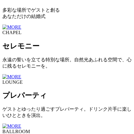
多彩な場所でゲストと創る
あなただけの結婚式
CHAPEL
セレモニー
永遠の誓いを立てる特別な場所。自然光あふれる空間で、心
に残るセレモニーを。
LOUNGE
プレパーティ
ゲストとゆったり過ごすプレパーティ。ドリンク片手に楽し
いひとときを演出。
BALLROOM