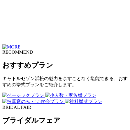
RECOMMEND
おすすめプラン
キャトルセゾン浜松の魅力を余すことなく堪能できる、おす
すめの挙式プランをご紹介します。
BRIDAL FAIR
ブライダルフェア