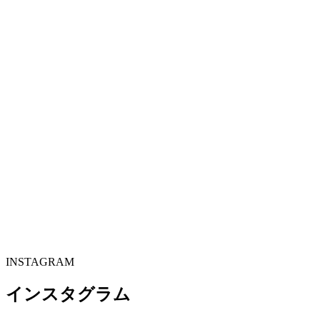
INSTAGRAM
インスタグラム