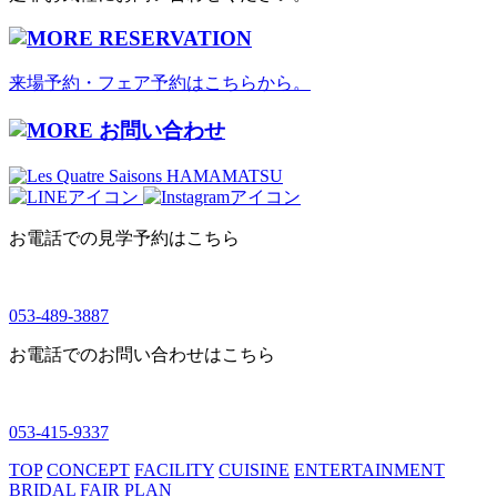
RESERVATION
来場予約・フェア予約はこちらから。
お問い合わせ
お電話での見学予約はこちら
053-489-3887
お電話でのお問い合わせはこちら
053-415-9337
TOP
CONCEPT
FACILITY
CUISINE
ENTERTAINMENT
BRIDAL FAIR
PLAN