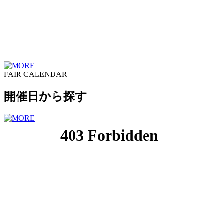
FAIR CALENDAR
開催日から探す