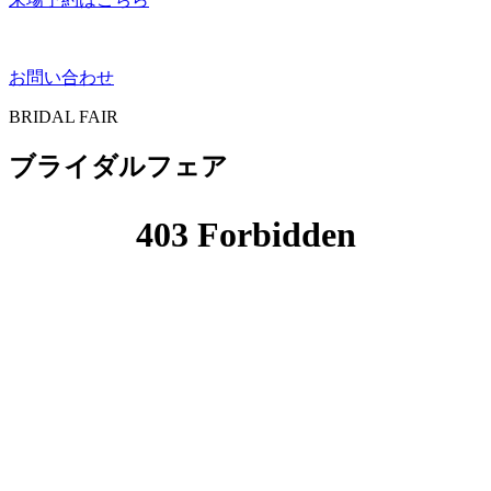
お問い合わせ
BRIDAL FAIR
ブライダルフェア