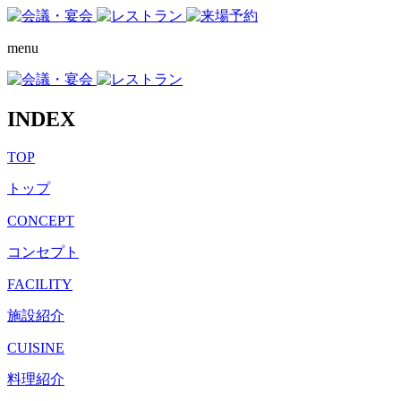
menu
INDEX
TOP
トップ
CONCEPT
コンセプト
FACILITY
施設紹介
CUISINE
料理紹介