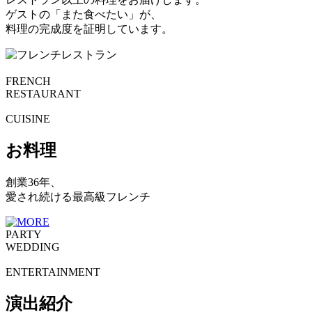
ゲストの「また食べたい」が、
料理の完成度を証明しています。
FRENCH
RESTAURANT
CUISINE
お料理
創業36年、
愛され続ける最高級フレンチ
PARTY
WEDDING
ENTERTAINMENT
演出紹介