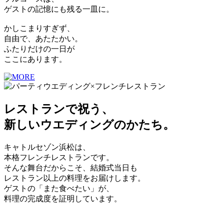
ゲストの記憶にも残る一皿に。
かしこまりすぎず、
自由で、あたたかい。
ふたりだけの一日が
ここにあります。
レストランで祝う、
新しいウエディングのかたち。
キャトルセゾン浜松は、
本格フレンチレストランです。
そんな舞台だからこそ、結婚式当日も
レストラン以上の料理をお届けします。
ゲストの「また食べたい」が、
料理の完成度を証明しています。