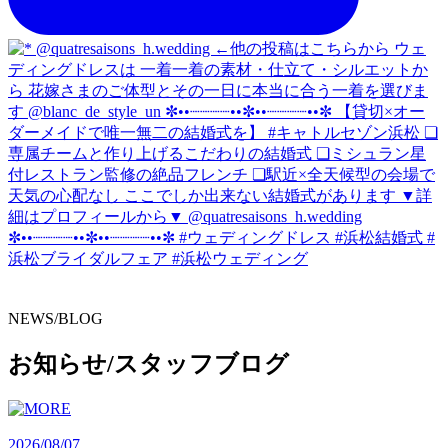
NEWS/BLOG
お知らせ/スタッフブログ
2026/08/07