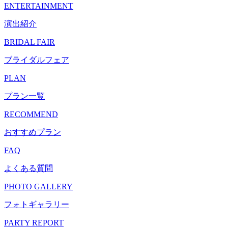
ENTERTAINMENT
演出紹介
BRIDAL FAIR
ブライダルフェア
PLAN
プラン一覧
RECOMMEND
おすすめプラン
FAQ
よくある質問
PHOTO GALLERY
フォトギャラリー
PARTY REPORT