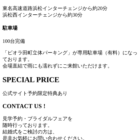
東名高速道路浜松インターチェンジから約20分
浜松西インターチェンジから約30分
駐車場
100台完備
「ビオラ田町立体パーキング」が専用駐車場（有料）になっ
ております。
会場直結で雨にも濡れずにご来館いただけます。
SPECIAL PRICE
公式サイト予約限定特典あり
CONTACT US !
見学予約・ブライダルフェアを
随時行っております。
結婚式をご検討の方は、
是非お気軽にお問い合わせください。