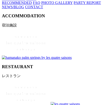
RECOMMENDED
FAQ
PHOTO GALLERY
PARTY REPORT
NEWS/BLOG
CONTACT
ACCOMMODATION
宿泊施設
RESTAURANT
レストラン