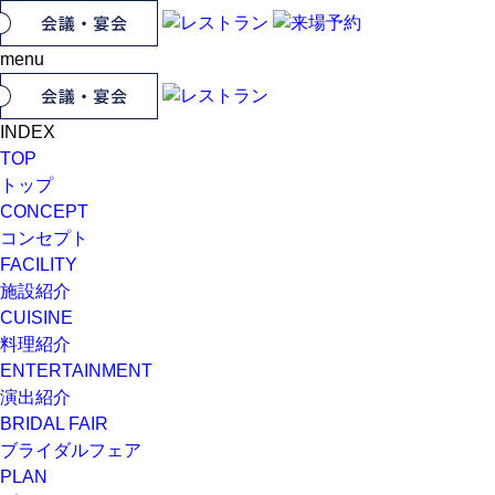
menu
INDEX
TOP
トップ
CONCEPT
コンセプト
FACILITY
施設紹介
CUISINE
料理紹介
ENTERTAINMENT
演出紹介
BRIDAL FAIR
ブライダルフェア
PLAN