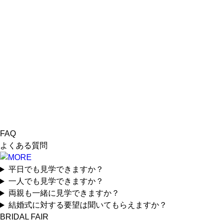
FAQ
よくある質問
平日でも見学できますか？
一人でも見学できますか？
両親も一緒に見学できますか？
結婚式に対する要望は聞いてもらえますか？
BRIDAL FAIR