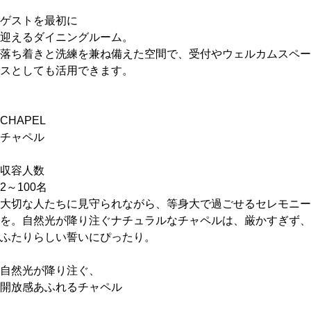
ゲストを最初に
迎えるダイニングルーム。
落ち着きと洗練を兼ね備えた空間で、受付やウェルカムスペー
スとしても活用できます。
CHAPEL
チャペル
収容人数
2～100名
大切な人たちに見守られながら、等身大で過ごせるセレモニー
を。自然光が降り注ぐナチュラルなチャペルは、厳かすぎず、
ふたりらしい誓いにぴったり。
自然光が降り注ぐ、
開放感あふれるチャペル