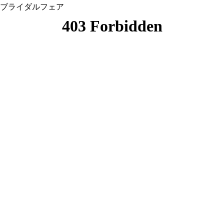
ブライダルフェア