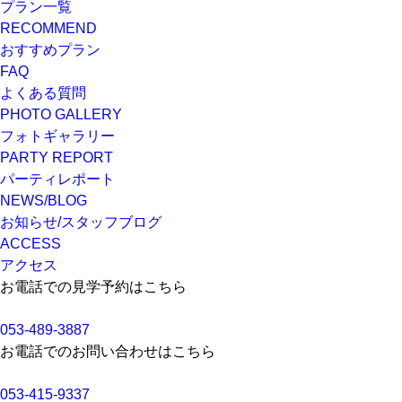
プラン一覧
RECOMMEND
おすすめプラン
FAQ
よくある質問
PHOTO GALLERY
フォトギャラリー
PARTY REPORT
パーティレポート
NEWS/BLOG
お知らせ/スタッフブログ
ACCESS
アクセス
お電話での見学予約はこちら
053-489-3887
お電話でのお問い合わせはこちら
053-415-9337