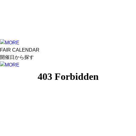
FAIR CALENDAR
開催日から探す