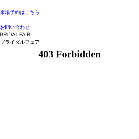
来場予約はこちら
お問い合わせ
BRIDAL FAIR
ブライダルフェア