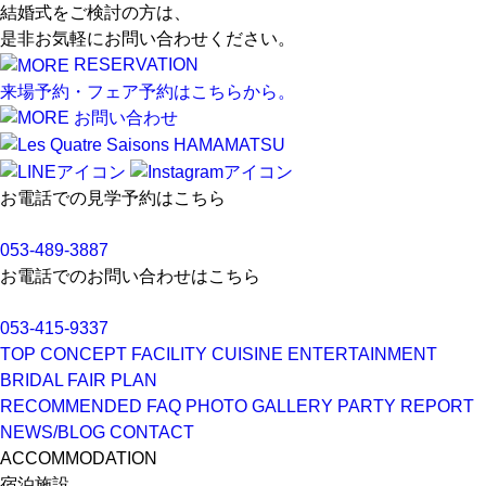
結婚式をご検討の方は、
是非お気軽にお問い合わせください。
RESERVATION
来場予約・フェア予約はこちらから。
お問い合わせ
お電話での見学予約はこちら
053-489-3887
お電話でのお問い合わせはこちら
053-415-9337
TOP
CONCEPT
FACILITY
CUISINE
ENTERTAINMENT
BRIDAL FAIR
PLAN
RECOMMENDED
FAQ
PHOTO GALLERY
PARTY REPORT
NEWS/BLOG
CONTACT
ACCOMMODATION
宿泊施設