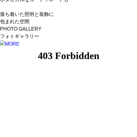
落ち着いた照明と装飾に
包まれた空間
PHOTO GALLERY
フォトギャラリー