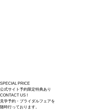
SPECIAL PRICE
公式サイト予約限定特典あり
CONTACT US !
見学予約・ブライダルフェアを
随時行っております。