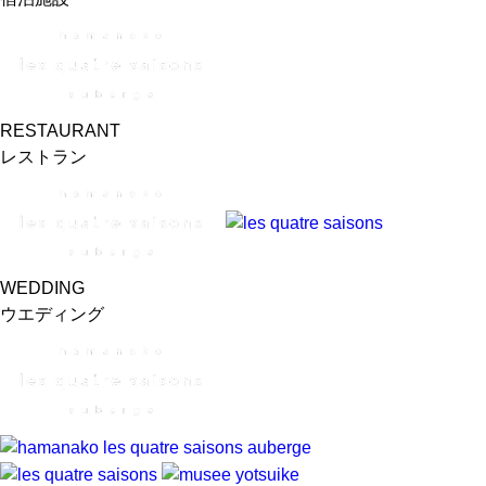
RESTAURANT
レストラン
WEDDING
ウエディング