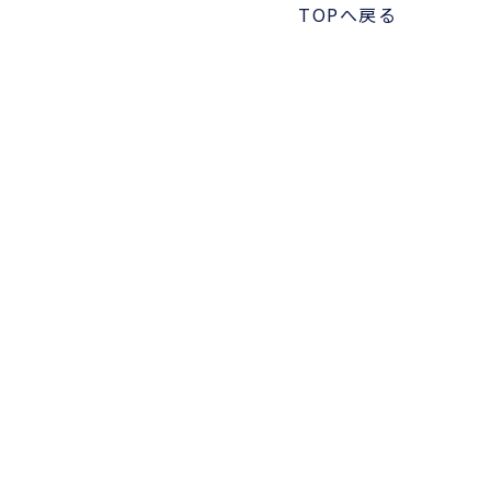
TOPへ戻る