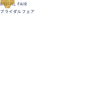
BRIDAL FAIR
ブライダルフェア