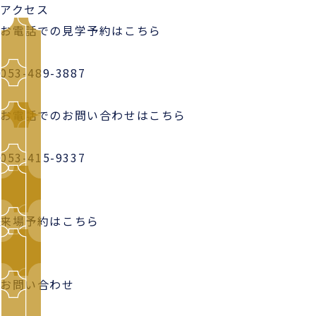
アクセス
お電話での見学予約はこちら
053-489-3887
お電話でのお問い合わせはこちら
053-415-9337
来場予約はこちら
お問い合わせ