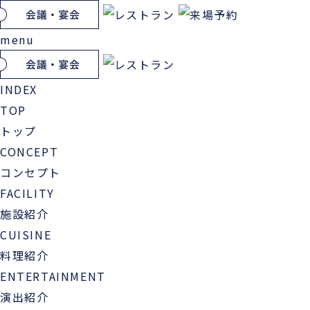
menu
INDEX
TOP
トップ
CONCEPT
コンセプト
FACILITY
施設紹介
CUISINE
料理紹介
ENTERTAINMENT
演出紹介