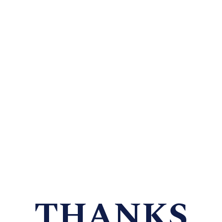
THANKS