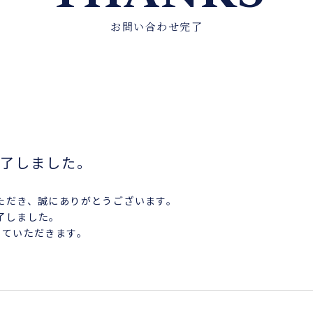
お問い合わせ完了
了しました。
ただき、誠にありがとうございます。
了しました。
せていただきます。