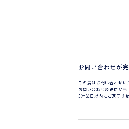
お問い合わせが完
この度はお問い合わせい
お問い合わせの送信が完
5営業日以内にご返信さ