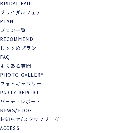
BRIDAL FAIR
ブライダルフェア
PLAN
プラン一覧
RECOMMEND
おすすめプラン
FAQ
よくある質問
PHOTO GALLERY
フォトギャラリー
PARTY REPORT
パーティレポート
NEWS/BLOG
お知らせ/スタッフブログ
ACCESS