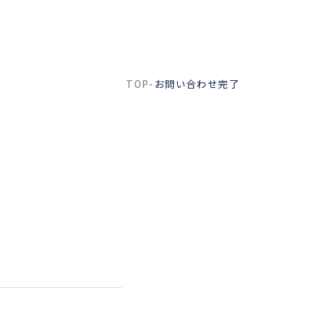
TOP
-
お問い合わせ完了