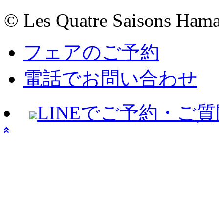
© Les Quatre Saisons Ham
フェアのご予約
電話でお問い合わせ
LINEでご予約・ご