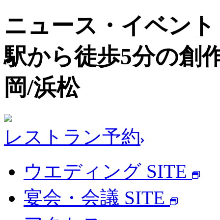
ニュース・イベント
駅から徒歩5分の創
岡/浜松
レストラン予約
ウエディング SITE
宴会・会議 SITE