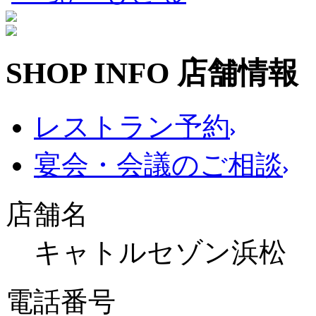
SHOP INFO
店舗情報
レストラン予約
宴会・会議のご相談
店舗名
キャトルセゾン浜松
電話番号