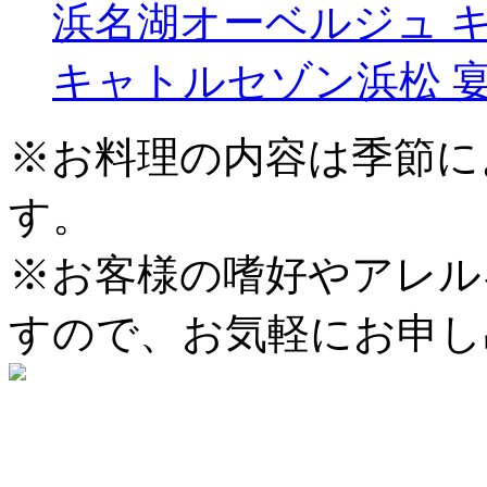
浜名湖オーベルジュ 
キャトルセゾン浜松 
※お料理の内容は季節に
す。
※お客様の嗜好やアレル
すので、お気軽にお申し