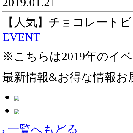
2019.01.21
【人気】チョコレートビ
EVENT
※こちらは2019年のイ
最新情報&お得な情報お
一覧へもどる