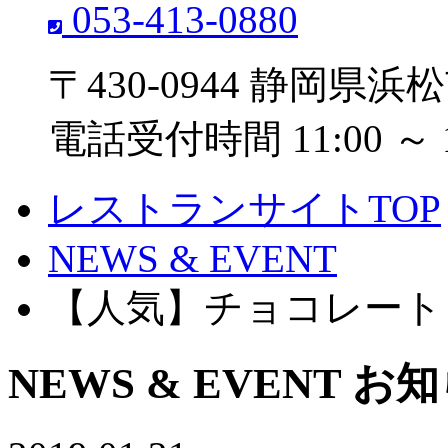
053-413-0880
〒430-0944 静岡県浜
電話受付時間 11:00 ～
レストランサイトTOP
NEWS & EVENT
【人気】チョコレート
NEWS & EVENT
お知