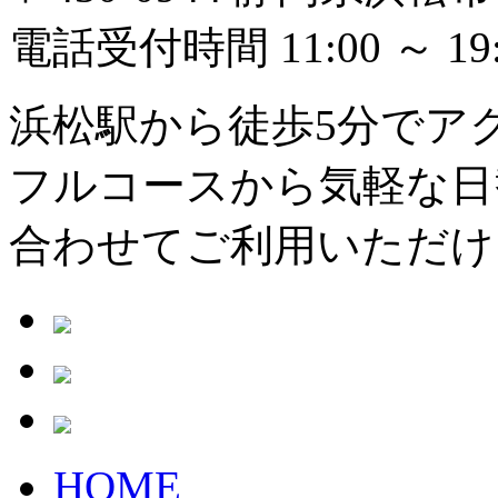
電話受付時間 11:00 ～ 
浜松駅から徒歩5分でア
フルコースから気軽な日
合わせてご利用いただけ
HOME