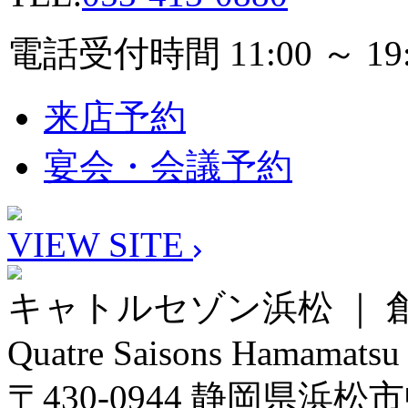
電話受付時間 11:00 ～ 19:
来店予約
宴会・会議予約
VIEW SITE
キャトルセゾン浜松 ｜
Quatre Saisons Hamamatsu
〒430-0944 静岡県浜松