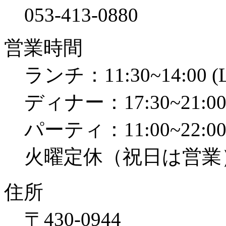
053-413-0880
営業時間
ランチ：11:30~14:00 (L
ディナー：17:30~21:00 (
パーティ：11:00~22:0
火曜定休（祝日は営業
住所
〒430-0944