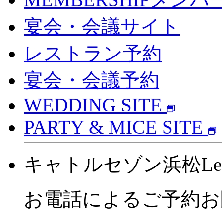
宴会・会議サイト
レストラン予約
宴会・会議予約
WEDDING SITE
PARTY & MICE SITE
キャトルセゾン浜松
Le
お電話によるご予約お