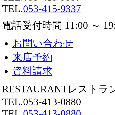
TEL.
053-415-9337
電話受付時間 11:00 ～ 
お問い合わせ
来店予約
資料請求
RESTAURANT
レストラ
TEL.
053-413-0880
TEL.
053-413-0880