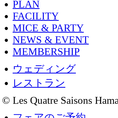
PLAN
FACILITY
MICE & PARTY
NEWS & EVENT
MEMBERSHIP
ウェディング
レストラン
© Les Quatre Saisons Ham
フェアのご予約