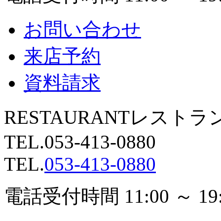
お問い合わせ
来店予約
資料請求
RESTAURANT
レストラ
TEL.
053-413-0880
TEL.
053-413-0880
電話受付時間 11:00 ～ 19: