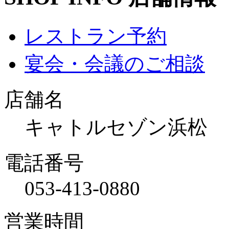
レストラン予約
宴会・会議のご相談
店舗名
キャトルセゾン浜松
電話番号
053-413-0880
営業時間