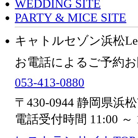
WEDDING SITE
PARTY & MICE SITE
キャトルセゾン浜松
Le
お電話によるご予約お
053-413-0880
〒430-0944 静岡県浜
電話受付時間 11:00 ～