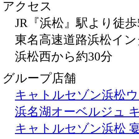
アクセス
JR『浜松』駅より徒歩
東名高速道路浜松イン
浜松西から約30分
グループ店舗
キャトルセゾン浜松ウ
浜名湖オーベルジュ 
キャトルセゾン浜松 