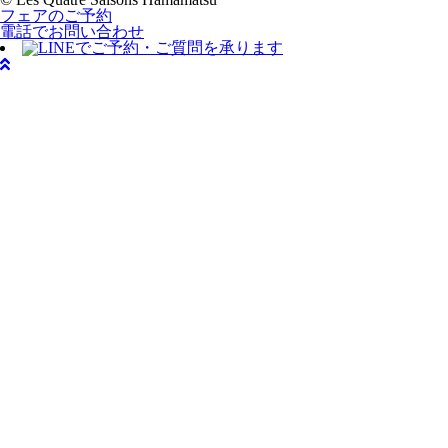
フェアのご予約
電話でお問い合わせ
LINEでご予約・ご質問を承ります