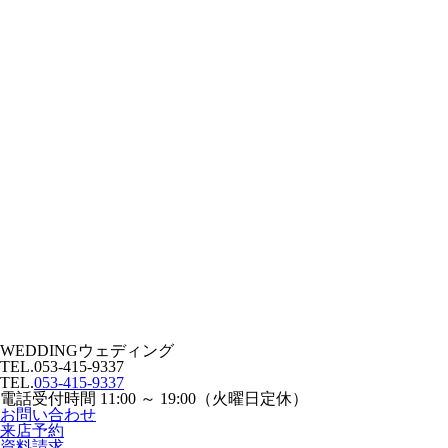
WEDDING
ウェディング
TEL.
053-415-9337
TEL.
053-415-9337
電話受付時間 11:00 ～ 19:00（火曜日定休）
お問い合わせ
来店予約
資料請求